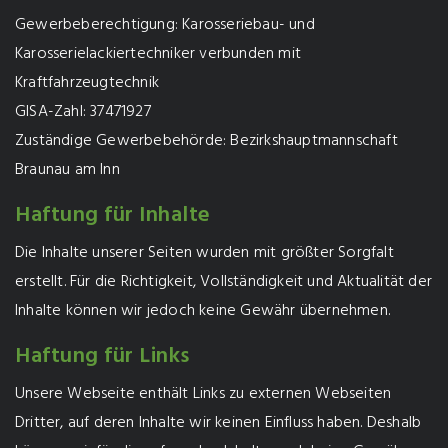
Gewerbeberechtigung: Karosseriebau- und
Karosserielackiertechniker verbunden mit
Kraftfahrzeugtechnik
GISA-Zahl: 37471927
Zuständige Gewerbebehörde: Bezirkshauptmannschaft
Braunau am Inn
Haftung für Inhalte
Die Inhalte unserer Seiten wurden mit größter Sorgfalt
erstellt. Für die Richtigkeit, Vollständigkeit und Aktualität der
Inhalte können wir jedoch keine Gewähr übernehmen.
Haftung für Links
Unsere Webseite enthält Links zu externen Webseiten
Dritter, auf deren Inhalte wir keinen Einfluss haben. Deshalb