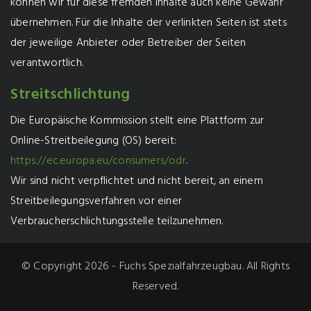
können wir für diese fremden Inhalte auch keine Gewähr
übernehmen. Für die Inhalte der verlinkten Seiten ist stets
der jeweilige Anbieter oder Betreiber der Seiten
verantwortlich.
Streitschlichtung
Die Europäische Kommission stellt eine Plattform zur
Online-Streitbeilegung (OS) bereit:
https://ec.europa.eu/consumers/odr
.
Wir sind nicht verpflichtet und nicht bereit, an einem
Streitbeilegungsverfahren vor einer
Verbraucherschlichtungsstelle teilzunehmen.
© Copyright 2026 - Fuchs Spezialfahrzeugbau. All Rights
Reserved.