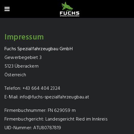
Impressum
Fuchs Spezialfahrzeugbau GmbH
Gewerbegebiet 3
5123 Überackern
Österreich
Telefon: +43 664 404 2324
E-Mail:
info@fuchs-spezialfahrzeugbau.at
Firmenbuchnummer: FN 629059 m
Firmenbuchgericht: Landesgericht Ried im Innkreis
UID-Nummer: ATU80787819