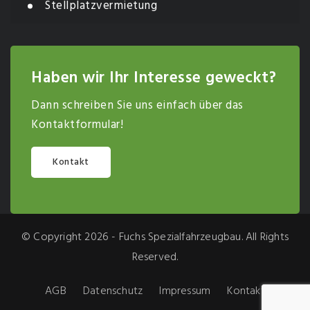
Stellplatzvermietung
Haben wir Ihr Interesse geweckt?
Dann schreiben Sie uns einfach über das
Kontaktformular!
Kontakt
© Copyright 2026 - Fuchs Spezialfahrzeugbau. All Rights
Reserved.
AGB
Datenschutz
Impressum
Kontakt