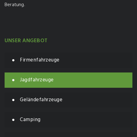
Beratung.
UNSER ANGEBOT
Firmenfahrzeuge
Jagdfahrzeuge
Geländefahrzeuge
Camping