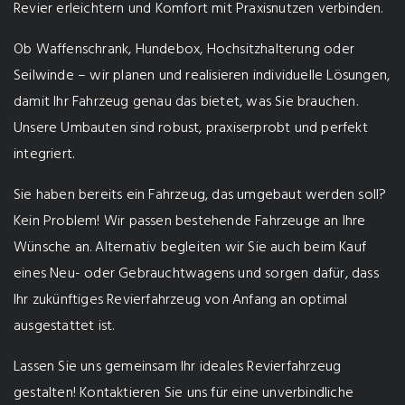
Revier erleichtern und Komfort mit Praxisnutzen verbinden.
Ob Waffenschrank, Hundebox, Hochsitzhalterung oder
Seilwinde – wir planen und realisieren individuelle Lösungen,
damit Ihr Fahrzeug genau das bietet, was Sie brauchen.
Unsere Umbauten sind robust, praxiserprobt und perfekt
integriert.
Sie haben bereits ein Fahrzeug, das umgebaut werden soll?
Kein Problem! Wir passen bestehende Fahrzeuge an Ihre
Wünsche an. Alternativ begleiten wir Sie auch beim Kauf
eines Neu- oder Gebrauchtwagens und sorgen dafür, dass
Ihr zukünftiges Revierfahrzeug von Anfang an optimal
ausgestattet ist.
Lassen Sie uns gemeinsam Ihr ideales Revierfahrzeug
gestalten! Kontaktieren Sie uns für eine unverbindliche